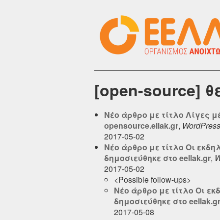
[open-source] 
Νέο άρθρο με τίτλο Λίγες μέ
opensource.ellak.gr
,
WordPres
2017-05-02
Νέο άρθρο με τίτλο Οι εκδη
δημοσιεύθηκε στο eellak.gr
,
W
2017-05-02
<Possible follow-ups>
Νέο άρθρο με τίτλο Οι εκ
δημοσιεύθηκε στο eellak.g
2017-05-08