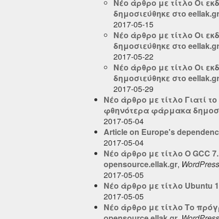
Νέο άρθρο με τίτλο Οι εκ
δημοσιεύθηκε στο eellak.g
2017-05-15
Νέο άρθρο με τίτλο Οι εκ
δημοσιεύθηκε στο eellak.g
2017-05-22
Νέο άρθρο με τίτλο Οι εκ
δημοσιεύθηκε στο eellak.g
2017-05-29
Νέο άρθρο με τίτλο Γιατί τ
φθηνότερα φάρμακα δημοσιεύ
2017-05-04
Article on Europe's dependenc
2017-05-04
Νέο άρθρο με τίτλο Ο GCC 7
opensource.ellak.gr
,
WordPres
2017-05-05
Νέο άρθρο με τίτλο Ubuntu 1
2017-05-05
Νέο άρθρο με τίτλο Το πρόγ
opensource.ellak.gr
,
WordPres