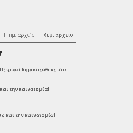
|
ημ. αρχείο
|
θεμ. αρχείο
7
I Πειραιά δημοσιεύθηκε στο
και την καινοτομία!
ες και την καινοτομία!