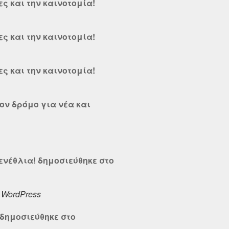
ες και την καινοτομία!
ες και την καινοτομία!
ες και την καινοτομία!
ον δρόμο για νέα και
ενέθλια! δημοσιεύθηκε στο
,
WordPress
 δημοσιεύθηκε στο