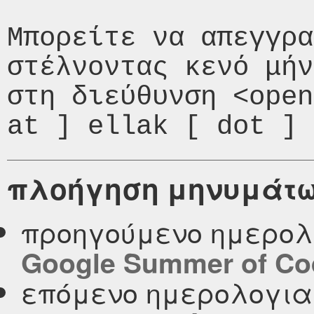
Μπορείτε να απεγγρα
στέλνοντας κενό μήν
στη διεύθυνση <open
πλοήγηση μηνυμάτ
προηγούμενο ημερολ
Google Summer of Co
επόμενο ημερολογι