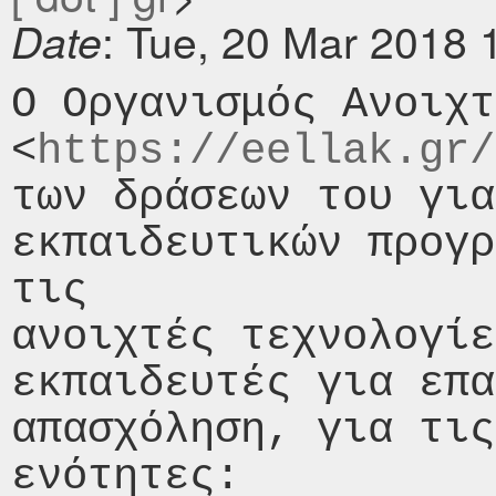
: Tue, 20 Mar 2018 
Date
Ο Οργανισμός Ανοιχτ
<
https://eellak.gr/
των δράσεων του για
εκπαιδευτικών προγρ
τις

ανοιχτές τεχνολογίε
εκπαιδευτές για επα
απασχόληση, για τις
ενότητες:
