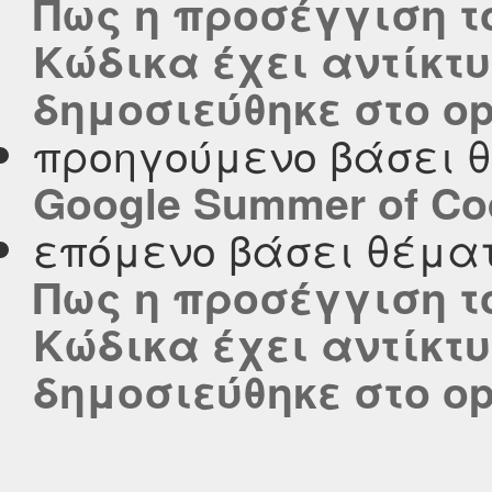
Πως η προσέγγιση τ
Κώδικα έχει αντίκτ
δημοσιεύθηκε στο ope
προηγούμενο βάσει 
Google Summer of Co
επόμενο βάσει θέμα
Πως η προσέγγιση τ
Κώδικα έχει αντίκτ
δημοσιεύθηκε στο ope