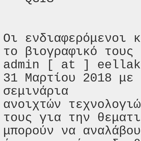
Οι ενδιαφερόμενοι κ
το βιογραφικό τους 
admin [ at ] eellak 
31 Μαρτίου 2018 με 
σεμινάρια

ανοιχτών τεχνολογιώ
τους για την θεματι
μπορούν να αναλάβου