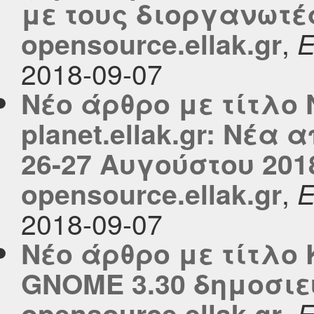
με τους διοργανωτέ
,
opensource.ellak.gr
2018-09-07
Νέο άρθρο με τίτλο 
planet.ellak.gr: Νέα 
26-27 Αυγούστου 201
,
opensource.ellak.gr
2018-09-07
Νέο άρθρο με τίτλο
GNOME 3.30 δημοσιε
,
opensource.ellak.gr