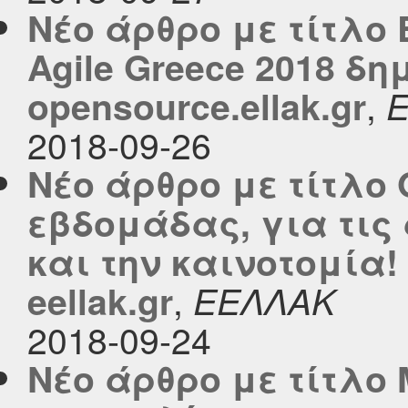
Νέο άρθρο με τίτλο
Agile Greece 2018 δ
,
opensource.ellak.gr
2018-09-26
Νέο άρθρο με τίτλο 
εβδομάδας, για τις
και την καινοτομία!
,
eellak.gr
ΕΕΛΛΑΚ
2018-09-24
Νέο άρθρο με τίτλο