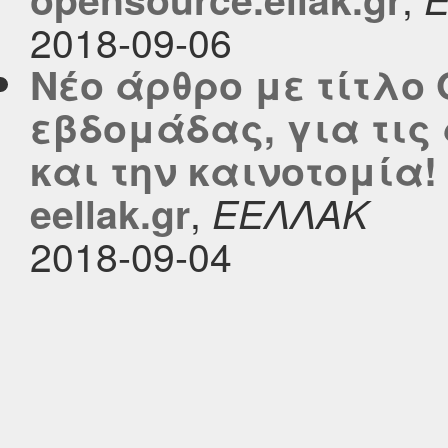
2018-09-06
Νέο άρθρο με τίτλο 
εβδομάδας, για τις
και την καινοτομία!
,
eellak.gr
ΕΕΛΛΑΚ
2018-09-04