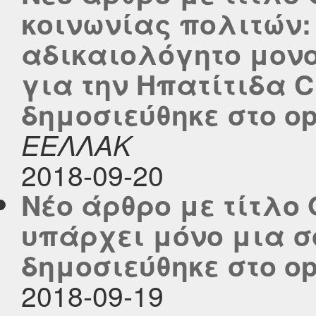
κοινωνίας πολιτών: 
αδικαιολόγητο μον
για την Ηπατίτιδα 
δημοσιεύθηκε στο ope
ΕΕΛΛΑΚ
2018-09-20
Νέο άρθρο με τίτλο On
υπάρχει μόνο μια σ
δημοσιεύθηκε στο ope
2018-09-19