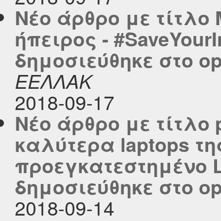
Νέο άρθρο με τίτλο
ήπειρος - #SaveYourI
δημοσιεύθηκε στο ope
ΕΕΛΛΑΚ
2018-09-17
Νέο άρθρο με τίτλο pl
καλύτερα laptops τ
προεγκατεστημένο L
δημοσιεύθηκε στο ope
2018-09-14