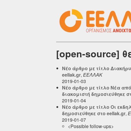
[open-source] 
Νέο άρθρο με τίτλο Διακήρ
eellak.gr
,
ΕΕΛΛΑΚ
2019-01-03
Νέο άρθρο με τίτλο Νέα από 
διακομιστή δημοσιεύθηκε στο
2019-01-04
Νέο άρθρο με τίτλο Οι εκδη
δημοσιεύθηκε στο eellak.gr
,
Ε
2019-01-07
<Possible follow-ups>