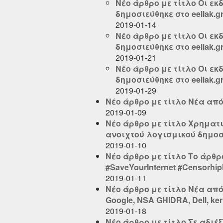
Νέο άρθρο με τίτλο Οι εκ
δημοσιεύθηκε στο eellak.g
2019-01-14
Νέο άρθρο με τίτλο Οι εκ
δημοσιεύθηκε στο eellak.g
2019-01-21
Νέο άρθρο με τίτλο Οι εκ
δημοσιεύθηκε στο eellak.g
2019-01-29
Νέο άρθρο με τίτλο Νέα από 
2019-01-09
Νέο άρθρο με τίτλο Χρηματ
ανοιχτού λογισμικού δημοσιε
2019-01-10
Νέο άρθρο με τίτλο Το άρθρ
#SaveYourInternet #Censorhip
2019-01-11
Νέο άρθρο με τίτλο Νέα από τ
Google, NSA GHIDRA, Dell, ke
2019-01-18
Νέο άρθρο με τίτλο Σε αδιέ