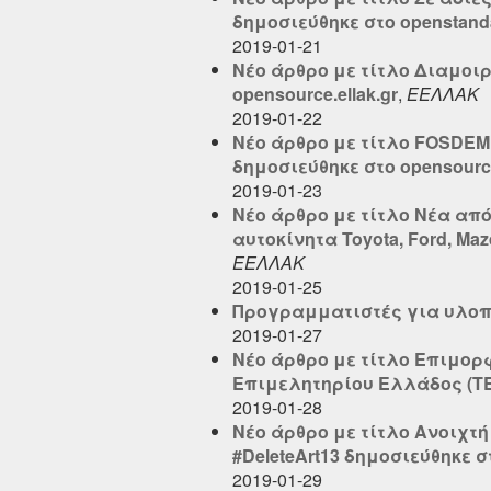
δημοσιεύθηκε στο openstandar
2019-01-21
Νέο άρθρο με τίτλο Διαμοιρ
opensource.ellak.gr
,
ΕΕΛΛΑΚ
2019-01-22
Νέο άρθρο με τίτλο FOSDEM 
δημοσιεύθηκε στο opensource
2019-01-23
Νέο άρθρο με τίτλο Νέα από τ
αυτοκίνητα Toyota, Ford, Ma
ΕΕΛΛΑΚ
2019-01-25
Προγραμματιστές για υλοπ
2019-01-27
Νέο άρθρο με τίτλο Επιμορ
Επιμελητηρίου Ελλάδος (ΤΕΕ)
2019-01-28
Νέο άρθρο με τίτλο Ανοιχτ
#DeleteArt13 δημοσιεύθηκε στ
2019-01-29