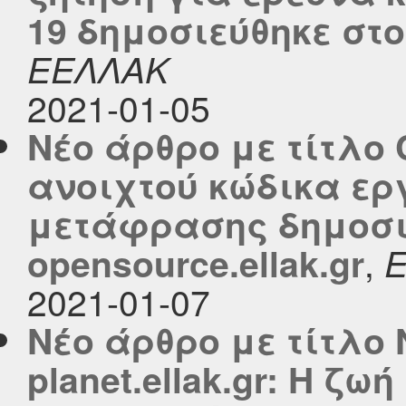
19 δημοσιεύθηκε στο 
ΕΕΛΛΑΚ
2021-01-05
Νέο άρθρο με τίτλο C
ανοιχτού κώδικα ερ
μετάφρασης δημοσι
,
opensource.ellak.gr
2021-01-07
Νέο άρθρο με τίτλο
planet.ellak.gr: Η ζωή