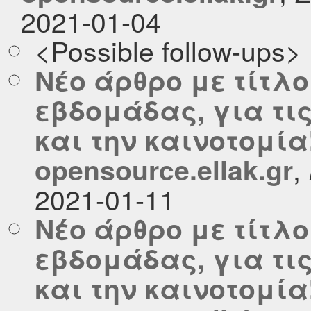
2021-01-04
<Possible follow-ups>
Νέο άρθρο με τίτλο
εβδομάδας, για τι
και την καινοτομία
,
opensource.ellak.gr
2021-01-11
Νέο άρθρο με τίτλο
εβδομάδας, για τι
και την καινοτομία