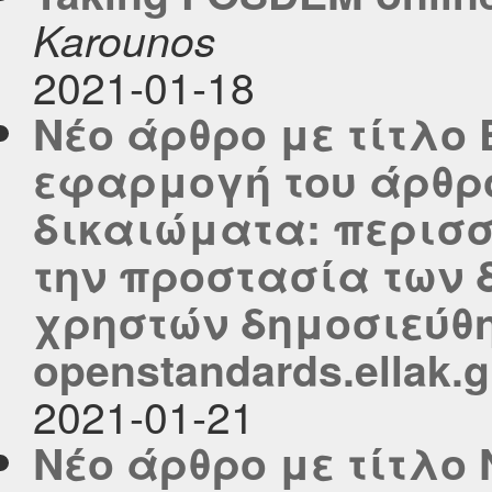
Karounos
2021-01-18
Νέο άρθρο με τίτλο
εφαρμογή του άρθρο
δικαιώματα: περισσ
την προστασία των 
χρηστών δημοσιεύθη
openstandards.ellak.g
2021-01-21
Νέο άρθρο με τίτλο 