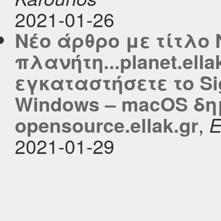
2021-01-26
Νέο άρθρο με τίτλο 
πλανήτη...planet.ella
εγκαταστήσετε το Sig
Windows – macOS δη
,
opensource.ellak.gr
2021-01-29