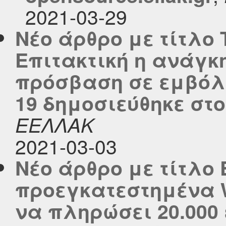
2021-03-29
Νέο άρθρο με τίτλο T
Επιτακτική η ανάγκ
πρόσβαση σε εμβόλι
19 δημοσιεύθηκε στο 
ΕΕΛΛΑΚ
2021-03-03
Νέο άρθρο με τίτλο
προεγκατεστημένα W
να πληρώσει 20.000