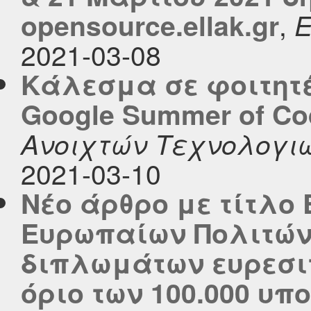
,
opensource.ellak.gr
2021-03-08
Κάλεσμα σε φοιτητέ
Google Summer of Co
Ανοιχτών Τεχνολογι
2021-03-10
Νέο άρθρο με τίτλο
Ευρωπαίων Πολιτών
διπλωμάτων ευρεσιτ
όριο των 100.000 υ