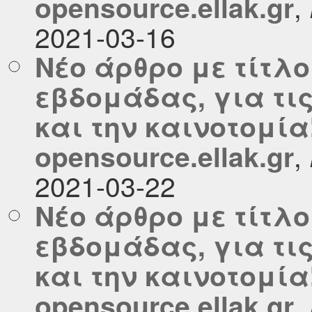
,
opensource.ellak.gr
2021-03-16
Νέο άρθρο με τίτλο
εβδομάδας, για τι
και την καινοτομία
,
opensource.ellak.gr
2021-03-22
Νέο άρθρο με τίτλο
εβδομάδας, για τι
και την καινοτομία
,
opensource.ellak.gr