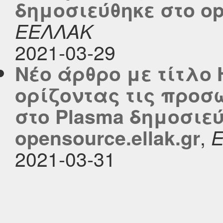
δημοσιεύθηκε στο ope
ΕΕΛΛΑΚ
2021-03-29
Νέο άρθρο με τίτλο 
ορίζοντας τις προσ
στο Plasma δημοσιεύ
,
opensource.ellak.gr
2021-03-31