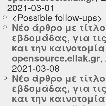
2021-03-01
<Possible follow-ups>
Νέο άρθρο με τίτλο
εβδομάδας, για τι
και την καινοτομία
,
opensource.ellak.gr
2021-03-08
Νέο άρθρο με τίτλο
εβδομάδας, για τι
και την καινοτομία