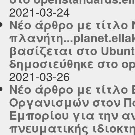
2021-03-24
Νέο άρθρο με τίτλο 
πλανήτη...planet.ellak
βασίζεται στο Ubuntu
δημοσιεύθηκε στο ope
2021-03-26
Νέο άρθρο με τίτλο
Οργανισμών στον Π
Εμπορίου για την α
πνευματικής ιδιοκτη