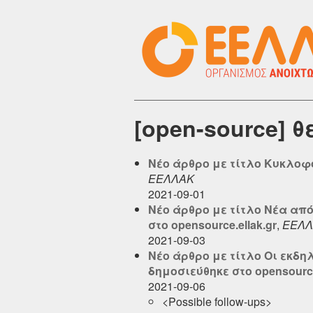
[open-source] 
Νέο άρθρο με τίτλο Κυκλοφόρ
ΕΕΛΛΑΚ
2021-09-01
Νέο άρθρο με τίτλο Νέα από 
στο opensource.ellak.gr
,
ΕΕΛΛ
2021-09-03
Νέο άρθρο με τίτλο Οι εκδη
δημοσιεύθηκε στο opensource
2021-09-06
<Possible follow-ups>