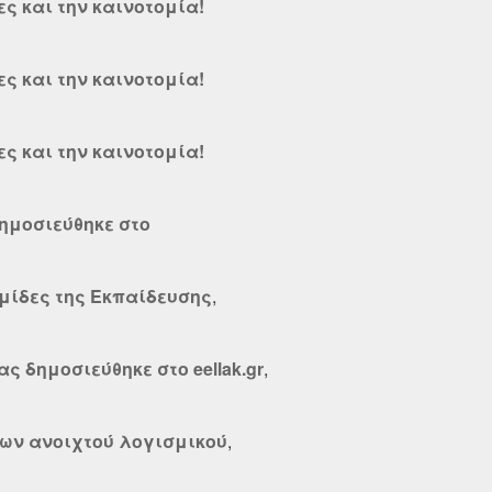
ες και την καινοτομία!
ες και την καινοτομία!
ες και την καινοτομία!
δημοσιεύθηκε στο
θμίδες της Εκπαίδευσης
,
ς δημοσιεύθηκε στο eellak.gr
,
ων ανοιχτού λογισμικού
,