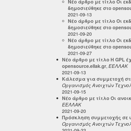
Νέο άρθρο με τίτλο Οι εκ
δημοσιεύθηκε στο opensour
2021-09-13
Νέο άρθρο με τίτλο Οι εκ
δημοσιεύθηκε στο opensour
2021-09-20
Νέο άρθρο με τίτλο Οι εκ
δημοσιεύθηκε στο opensour
2021-09-27
Νέο άρθρο με τίτλο Η GPL 
opensource.ellak.gr
,
ΕΕΛΛΑΚ
2021-09-13
Κάλεσμα για συμμετοχή στη
Οργανισμός Ανοιχτών Τεχνο
2021-09-15
Νέο άρθρο με τίτλο Οι ανοι
ΕΕΛΛΑΚ
2021-09-20
Πρόσκληση συμμετοχής σε 
Οργανισμός Ανοιχτών Τεχνο
2021-09-22