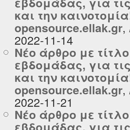
εβδομάδας, για τι
και την καινοτομία
,
opensource.ellak.gr
2022-11-14
Νέο άρθρο με τίτλο
εβδομάδας, για τι
και την καινοτομία
,
opensource.ellak.gr
2022-11-21
Νέο άρθρο με τίτλο
εβδομάδας, για τι