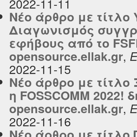
2022-11-11
Νέο άρθρο με τίτλο 
Διαγωνισμός συγγρ
εφήβους από το FSF
,
opensource.ellak.gr
2022-11-15
Νέο άρθρο με τίτλο
η FOSSCOMM 2022! δ
,
opensource.ellak.gr
2022-11-16
Νέο άρθρο με τίτλο 