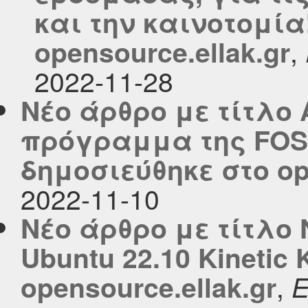
και την καινοτομία
,
opensource.ellak.gr
2022-11-28
Νέο άρθρο με τίτλο
πρόγραμμα της FOS
δημοσιεύθηκε στο ope
2022-11-10
Νέο άρθρο με τίτλο 
Ubuntu 22.10 Kinetic
,
opensource.ellak.gr