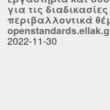
για τις διαδικασίε
περιβαλλοντικά θέ
openstandards.ellak.g
2022-11-30