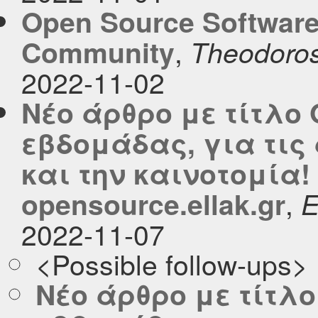
Open Source Softwar
,
Community
Theodoros
2022-11-02
Νέο άρθρο με τίτλο 
εβδομάδας, για τις
και την καινοτομία!
,
opensource.ellak.gr
2022-11-07
<Possible follow-ups>
Νέο άρθρο με τίτλο