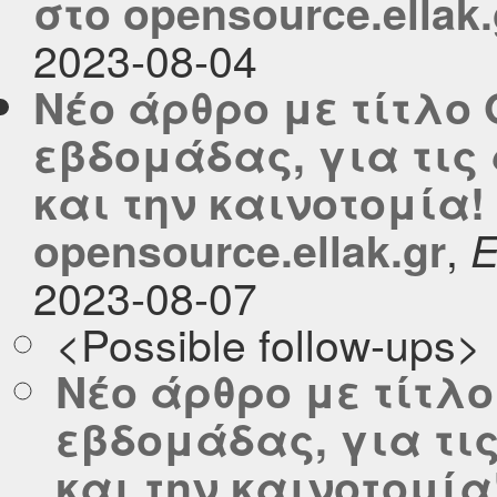
στο opensource.ellak.
2023-08-04
Νέο άρθρο με τίτλο 
εβδομάδας, για τις
και την καινοτομία!
,
opensource.ellak.gr
2023-08-07
<Possible follow-ups>
Νέο άρθρο με τίτλο
εβδομάδας, για τι
και την καινοτομία