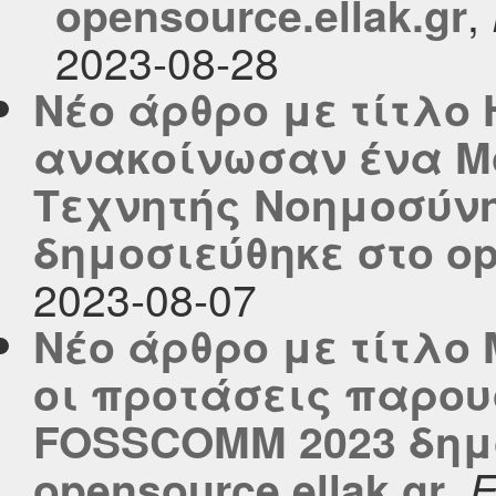
,
opensource.ellak.gr
2023-08-28
Νέο άρθρο με τίτλο 
ανακοίνωσαν ένα Μ
Τεχνητής Νοημοσύνη
δημοσιεύθηκε στο ope
2023-08-07
Νέο άρθρο με τίτλο 
οι προτάσεις παρου
FOSSCOMM 2023 δημ
,
opensource.ellak.gr