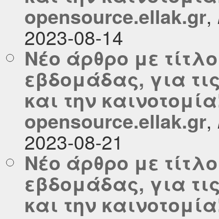
,
opensource.ellak.gr
2023-08-14
Νέο άρθρο με τίτλο
εβδομάδας, για τι
και την καινοτομία
,
opensource.ellak.gr
2023-08-21
Νέο άρθρο με τίτλο
εβδομάδας, για τι
και την καινοτομία