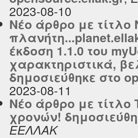
2023-08-10
Νέο άρθρο με τίτλο 
πλανήτη...planet.ell
έκδοση 1.1.0 του my
χαρακτηριστικά, βε
δημοσιεύθηκε στο ope
2023-08-11
Νέο άρθρο με τίτλο 
χρονών! δημοσιεύθηκ
ΕΕΛΛΑΚ