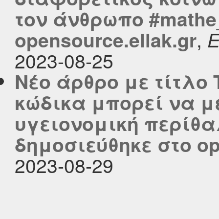
τον άνθρωπο #mathe_
,
opensource.ellak.gr
2023-08-25
Νέο άρθρο με τίτλο
κώδικα μπορεί να 
υγειονομική περίθα
δημοσιεύθηκε στο ope
2023-08-29