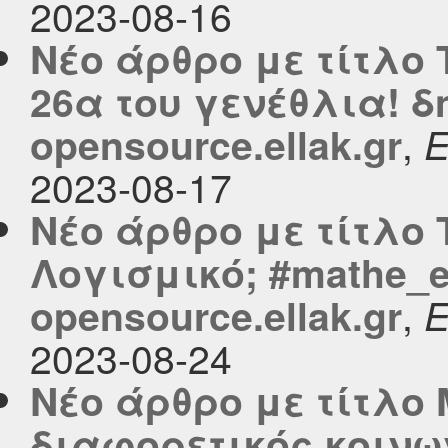
2023-08-16
Νέο άρθρο με τίτλο
26α του γενέθλια! δ
,
opensource.ellak.gr
2023-08-17
Νέο άρθρο με τίτλο 
Λογισμικό; #mathe_e
,
opensource.ellak.gr
2023-08-24
Νέο άρθρο με τίτλο 
διαφορετικός κοινων