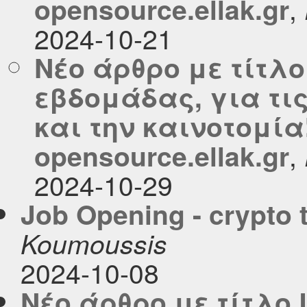
,
opensource.ellak.gr
2024-10-21
Νέο άρθρο με τίτλο
εβδομάδας, για τι
και την καινοτομία
,
opensource.ellak.gr
2024-10-29
Job Opening - crypto 
Koumoussis
2024-10-08
Νέο άρθρο με τίτλο 