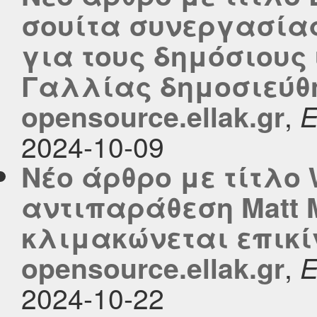
σουίτα συνεργασίας
για τους δημόσιους
Γαλλίας δημοσιεύθ
,
opensource.ellak.gr
2024-10-09
Νέο άρθρο με τίτλο 
αντιπαράθεση Matt 
κλιμακώνεται επικί
,
opensource.ellak.gr
2024-10-22