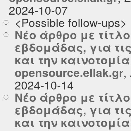
2024-10-07
<Possible follow-ups>
Νέο άρθρο με τίτλο
εβδομάδας, για τι
και την καινοτομία
,
opensource.ellak.gr
2024-10-14
Νέο άρθρο με τίτλο
εβδομάδας, για τι
και την καινοτομία