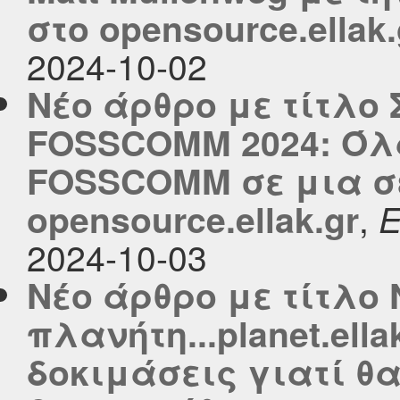
στο opensource.ellak.
2024-10-02
Νέο άρθρο με τίτλο 
FOSSCOMM 2024: Όλα 
FOSSCOMM σε μια σε
,
opensource.ellak.gr
2024-10-03
Νέο άρθρο με τίτλο 
πλανήτη...planet.ella
δοκιμάσεις γιατί θ