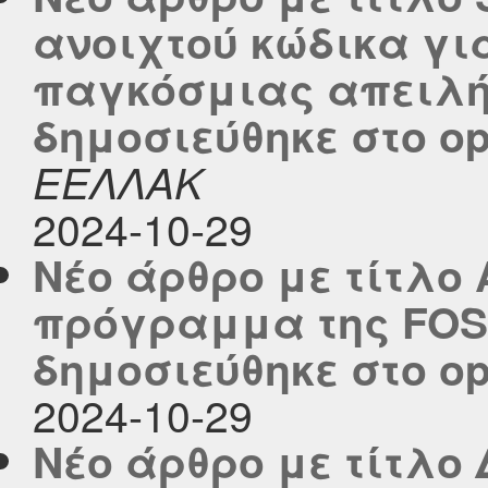
ανοιχτού κώδικα γι
παγκόσμιας απειλής
δημοσιεύθηκε στο ope
ΕΕΛΛΑΚ
2024-10-29
Νέο άρθρο με τίτλο
πρόγραμμα της FOS
δημοσιεύθηκε στο ope
2024-10-29
Νέο άρθρο με τίτλο