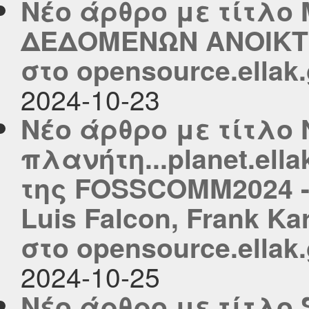
Νέο άρθρο με τίτλο
ΔΕΔΟΜΕΝΩΝ ΑΝΟΙΚΤΟ
στο opensource.ellak.
2024-10-23
Νέο άρθρο με τίτλο 
πλανήτη...planet.ella
της FOSSCOMM2024 -
Luis Falcon, Frank K
στο opensource.ellak.
2024-10-25
Νέο άρθρο με τίτλο