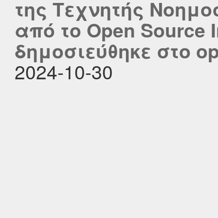
της Τεχνητής Νοημο
από το Open Source In
δημοσιεύθηκε στο ope
2024-10-30