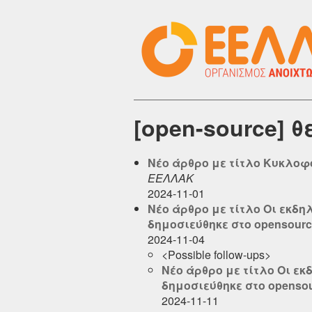
[open-source] 
Νέο άρθρο με τίτλο Κυκλοφόρ
ΕΕΛΛΑΚ
2024-11-01
Νέο άρθρο με τίτλο Οι εκδη
δημοσιεύθηκε στο opensource
2024-11-04
<Possible follow-ups>
Νέο άρθρο με τίτλο Οι εκ
δημοσιεύθηκε στο opensour
2024-11-11