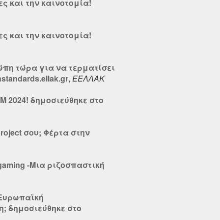
ες και την καινοτομία!
ες και την καινοτομία!
υρώπη τώρα για να τερματίσει
tandards.ellak.gr
,
ΕΕΛΛΑΚ
M 2024! δημοσιεύθηκε στο
roject σου; Φέρτα στην
gaming -Μια ριζοσπαστική
 Ευρωπαϊκή
; δημοσιεύθηκε στο