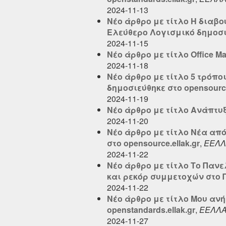
2024-11-13
Νέο άρθρο με τίτλο Η διαβ
Ελεύθερο Λογισμικό δημοσιε
2024-11-15
Νέο άρθρο με τίτλο Office M
2024-11-18
Νέο άρθρο με τίτλο 5 τρόπο
δημοσιεύθηκε στο opensource
2024-11-19
Νέο άρθρο με τίτλο Ανάπτυξ
2024-11-20
Νέο άρθρο με τίτλο Νέα από 
στο opensource.ellak.gr
,
ΕΕΛΛ
2024-11-22
Νέο άρθρο με τίτλο Το Παν
και ρεκόρ συμμετοχών στο Π
2024-11-22
Νέο άρθρο με τίτλο Μου αν
openstandards.ellak.gr
,
ΕΕΛΛ
2024-11-27