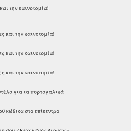
και την καινοτομία!
ες και την καινοτομία!
ες και την καινοτομία!
ες και την καινοτομία!
ντέλο για τα πορτογαλικά
ού κώδικα στο επίκεντρο
μη σου
,
Οργανισμός Ανοιχτών