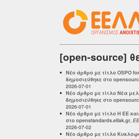
[open-source] 
Νέο άρθρο με τίτλο OSPO fo
δημοσιεύθηκε στο opensource
2026-07-01
Νέο άρθρο με τίτλο Νέα μελ
δημοσιεύθηκε στο opensource
2026-07-01
Νέο άρθρο με τίτλο Η ΕΕ κα
στο openstandards.ellak.gr
,
Ε
2026-07-02
Νέο άρθρο με τίτλο Κυκλοφόρη