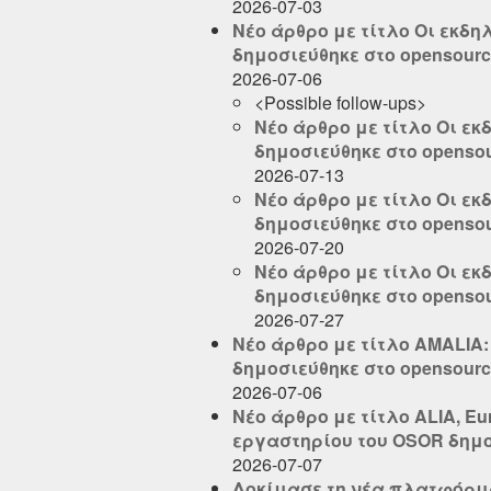
2026-07-03
Νέο άρθρο με τίτλο Οι εκδη
δημοσιεύθηκε στο opensource
2026-07-06
<Possible follow-ups>
Νέο άρθρο με τίτλο Οι εκ
δημοσιεύθηκε στο opensour
2026-07-13
Νέο άρθρο με τίτλο Οι εκ
δημοσιεύθηκε στο opensour
2026-07-20
Νέο άρθρο με τίτλο Οι εκ
δημοσιεύθηκε στο opensour
2026-07-27
Νέο άρθρο με τίτλο AMALIA
δημοσιεύθηκε στο opensource
2026-07-06
Νέο άρθρο με τίτλο ALIA, E
εργαστηρίου του OSOR δημοσ
2026-07-07
Δοκίμασε τη νέα πλατφόρμα 