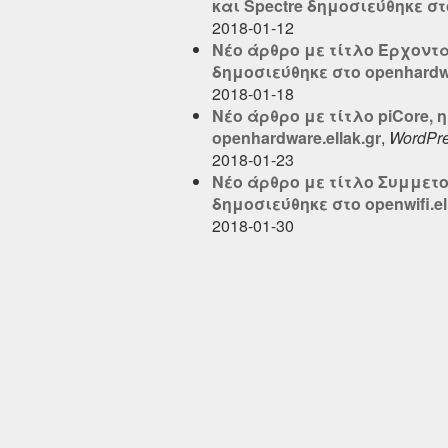
και Spectre δημοσιεύθηκε στο
2018-01-12
Νέο άρθρο με τίτλο Έρχοντα
δημοσιεύθηκε στο openhardwa
2018-01-18
Νέο άρθρο με τίτλο piCore, 
openhardware.ellak.gr
,
WordPr
2018-01-23
Νέο άρθρο με τίτλο Συμμετοχ
δημοσιεύθηκε στο openwifi.el
2018-01-30