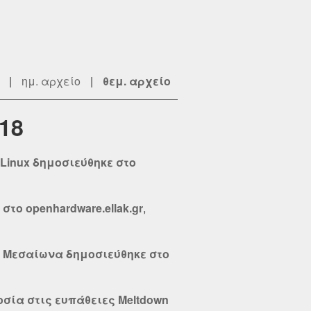
|
ημ. αρχείο
|
θεμ. αρχείο
18
 Linux δημοσιεύθηκε στο
στο openhardware.ellak.gr
,
ον Μεσαίωνα δημοσιεύθηκε στο
νοσία στις ευπάθειες Meltdown