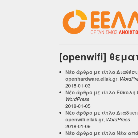
[openwifi] θεμ
Νέο άρθρο με τίτλο Διαθέσιμ
openhardware.ellak.gr
,
WordPr
2018-01-03
Νέο άρθρο με τίτλο Εύκολη δ
WordPress
2018-01-05
Νέο άρθρο με τίτλο Διαδικτ
openwifi.ellak.gr
,
WordPress
2018-01-09
Νέο άρθρο με τίτλο Νέα από τ