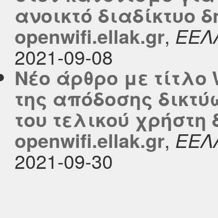
ανοικτό διαδίκτυο δ
,
openwifi.ellak.gr
ΕΕΛ
2021-09-08
Νέο άρθρο με τίτλο
της απόδοσης δικτύ
του τελικού χρήστη 
,
openwifi.ellak.gr
ΕΕΛ
2021-09-30