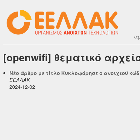
αρ
[openwifi] θεματικό αρχεί
Νέο άρθρο με τίτλο Κυκλοφόρησε ο ανοιχτού κώδικα
ΕΕΛΛΑΚ
2024-12-02