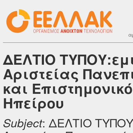
α
ΔΕΛΤΙΟ ΤΥΠΟΥ:εμ
Αριστείας Πανεπ
και Επιστημονικ
Ηπείρου
: ΔΕΛΤΙΟ ΤΥΠΟΥ
Subject