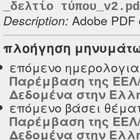
_δελτίο τύπου_v2.pd
Adobe PDF 
Description:
πλοήγηση μηνυμάτ
επόμενο ημερολογι
Παρέμβαση της ΕΕΛ/
Δεδομένα στην Ελλ
επόμενο βάσει θέμα
Παρέμβαση της ΕΕΛ/
Δεδομένα στην Ελλ