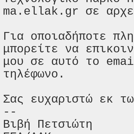
ma.ellak.gr σε αρχε
Για οποιαδήποτε πλη
μπορείτε να επικοιν
μου σε αυτό το emai
τηλέφωνο.

Σας ευχαριστώ εκ τω
-- 

Βιβή Πετσιώτη
