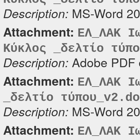
MS-Word 20
Description:
Attachment:
EΛ_ΛΑΚ Ι
Κύκλος _δελτίο τύπο
Adobe PDF 
Description:
Attachment:
EΛ_ΛΑΚ Ι
_δελτίο τύπου_v2.do
MS-Word 20
Description:
Attachment:
EΛ_ΛΑΚ Ι