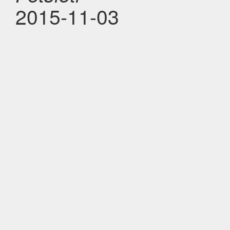
2015-11-03