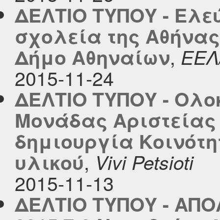
ΔΕΛΤΙΟ ΤΥΠΟΥ - Ελε
σχολεία της Αθήνας
,
Δήμο Αθηναίων
ΕΕΛ
2015-11-24
ΔΕΛΤΙΟ ΤΥΠΟΥ - Ολο
Μονάδας Αριστείας 
δημιουργία Κοινότη
,
υλικού
Vivi Petsioti
2015-11-13
ΔΕΛΤΙΟ ΤΥΠΟΥ - ΑΠ