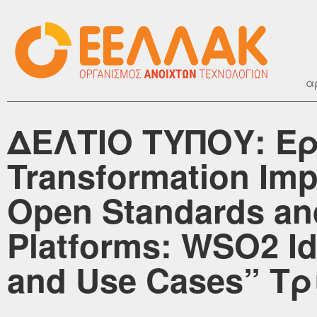
α
ΔΕΛΤΙΟ ΤΥΠΟΥ: Ερ
Transformation Imp
Open Standards an
Platforms: WSO2 I
and Use Cases” Τρί