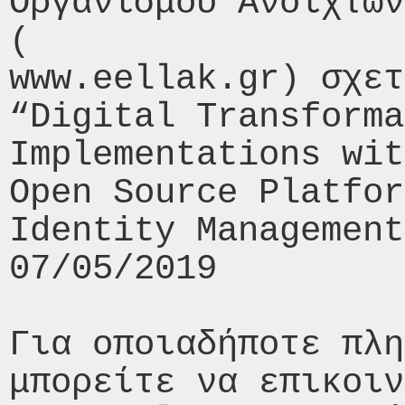
Οργανισμού Ανοιχτών
(

www.eellak.gr) σχετ
“Digital Transforma
Implementations wit
Open Source Platfor
Identity Management
07/05/2019

Για οποιαδήποτε πλη
μπορείτε να επικοιν