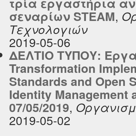
τρία εργαστήρια αν
,
σεναρίων STEΑM
Ορ
Τεχνολογιών
2019-05-06
ΔΕΛΤΙΟ ΤΥΠΟΥ: Εργασ
Transformation Imple
Standards and Open 
Identity Management 
,
07/05/2019
Οργανισμ
2019-05-02