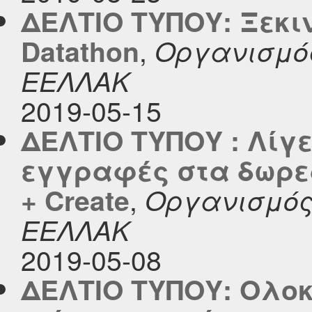
ΔΕΛΤΙΟ ΤΥΠΟΥ: Ξεκιν
,
Datathon
Οργανισμός
ΕΕΛΛΑΚ
2019-05-15
ΔΕΛΤΙΟ ΤΥΠΟΥ : Λίγε
εγγραφές στα δωρε
,
+ Create
Οργανισμός
ΕΕΛΛΑΚ
2019-05-08
ΔΕΛΤΙΟ ΤΥΠΟΥ: Ολο