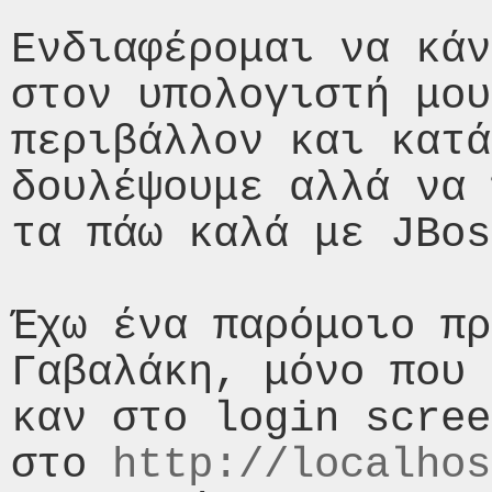
Ενδιαφέρομαι να κάν
στον υπολογιστή μου
περιβάλλον και κατά
δουλέψουμε αλλά να 
τα πάω καλά με JBos
Έχω ένα παρόμοιο πρ
Γαβαλάκη, μόνο που 
καν στο login scree
στο 
http://localhos