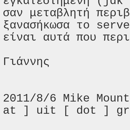
εγκατεστημένη (jdk 
σαν μεταβλητή περιβ
ξανασήκωσα το serve
είναι αυτά που περι
Γιάννης 

2011/8/6 Mike Mount
at ] uit [ dot ] gr