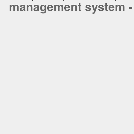
management system - 