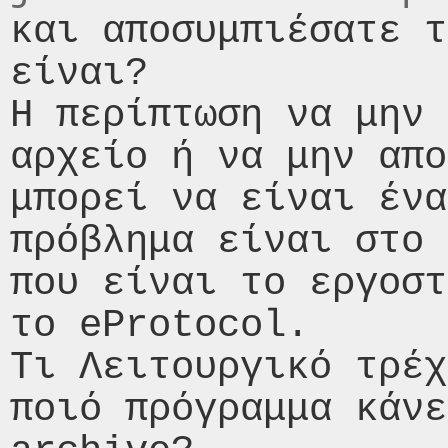
και αποσυμπιέσατε τ
είναι? 

Η περίπτωση να μην 
αρχείο ή να μην απο
μπορεί να είναι ένα
πρόβλημα είναι στο 
που είναι το εργοστ
το eProtocol. 

Τι Λειτουργικό τρέχ
ποιό πρόγραμμα κάνε