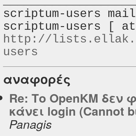
___________________
scriptum-users mail
http://lists.ellak.
users
αναφορές
Re: Το OpenKM δεν φ
κάνει login (Cannot b
Panagis