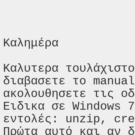
Καλημέρα 

Καλυτερα τουλάχιστο
διαβασετε το manual
ακολουθησετε τις οδ
Ειδικα σε Windows 7
εντολές: unzip, cre
Πρώτα αυτό και αν δ