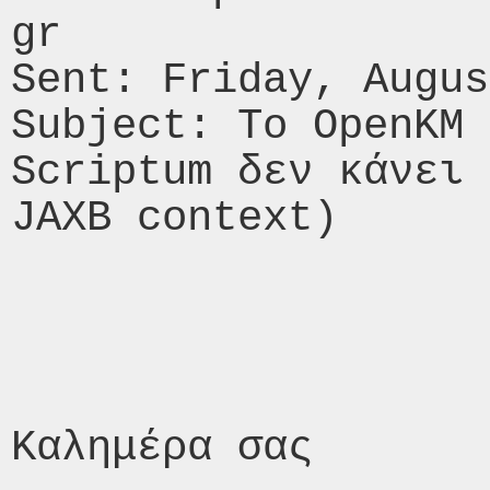
gr 

Sent: Friday, Augus
Subject: Το OpenKM 
Scriptum δεν κάνει 
JAXB context) 

Καλημέρα σας 
