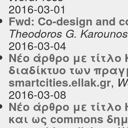
2016-03-01
Fwd: Co-design and c
Theodoros G. Karounos
2016-03-04
Νέο άρθρο με τίτλο
διαδίκτυο των πραγ
,
smartcities.ellak.gr
W
2016-03-08
Νέο άρθρο με τίτλο
και ως commons δημ