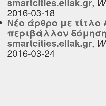
,
smartcities.ellak.gr
W
2016-03-18
Νέο άρθρο με τίτλο 
περιβάλλον δόμηση
,
smartcities.ellak.gr
W
2016-03-24