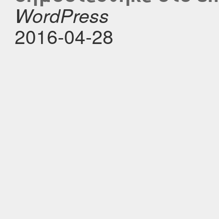
WordPress
2016-04-28