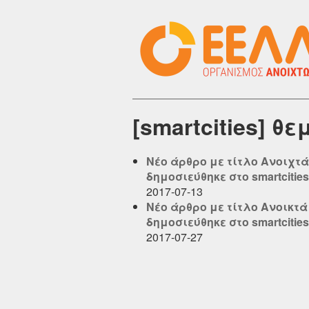
[smartcities] θ
Νέο άρθρο με τίτλο Ανοιχτά
δημοσιεύθηκε στο smartcities.
2017-07-13
Νέο άρθρο με τίτλο Ανοικτ
δημοσιεύθηκε στο smartcities.
2017-07-27