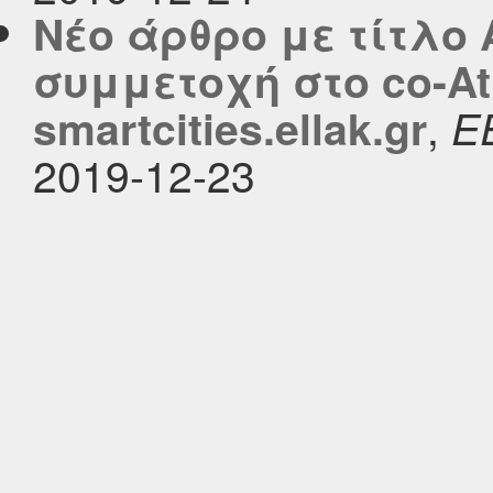
Νέο άρθρο με τίτλο
συμμετοχή στο co-A
,
smartcities.ellak.gr
Ε
2019-12-23