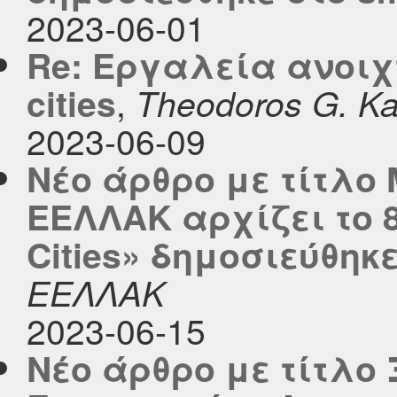
2023-06-01
Re: Εργαλεία ανοιχ
,
cities
Theodoros G. K
2023-06-09
Νέο άρθρο με τίτλο
ΕΕΛΛΑΚ αρχίζει το 8
Cities» δημοσιεύθηκε 
ΕΕΛΛΑΚ
2023-06-15
Νέο άρθρο με τίτλο 