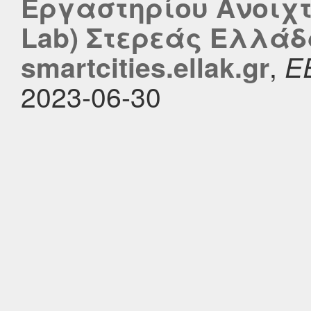
Εργαστηρίου Ανοιχ
Lab) Στερεάς Ελλάδ
,
smartcities.ellak.gr
Ε
2023-06-30