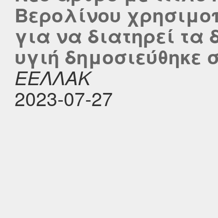
Βερολίνου χρησιμοπ
για να διατηρεί τα 
υγιή δημοσιεύθηκε στο
ΕΕΛΛΑΚ
2023-07-27