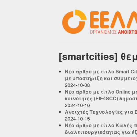
[smartcities] θ
Νέο άρθρο με τίτλο Smart C
με υποστήριξη και συμμετοχή
2024-10-08
Νέο άρθρο με τίτλο Online 
κοινότητες (EIF4SCC) δημοσιε
2024-10-10
Ανοιχτές Τεχνολογίες για 
2024-10-15
Νέο άρθρο με τίτλο Καλές 
διαλειτουργικότητας για έξυ