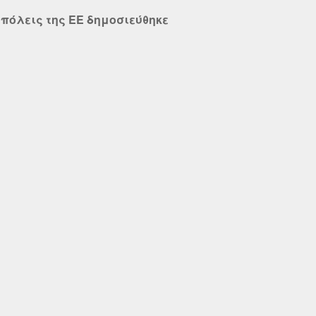
 πόλεις της ΕΕ δημοσιεύθηκε