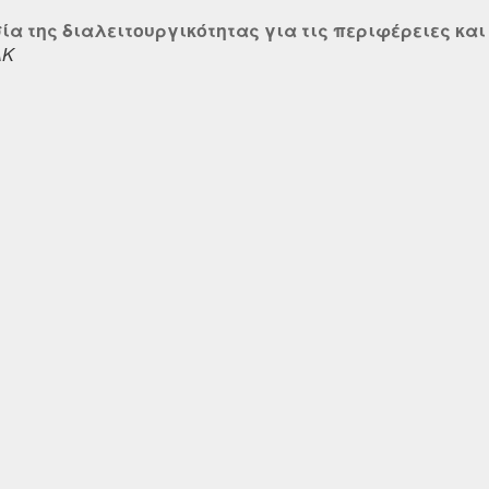
ία της διαλειτουργικότητας για τις περιφέρειες και
ΑΚ