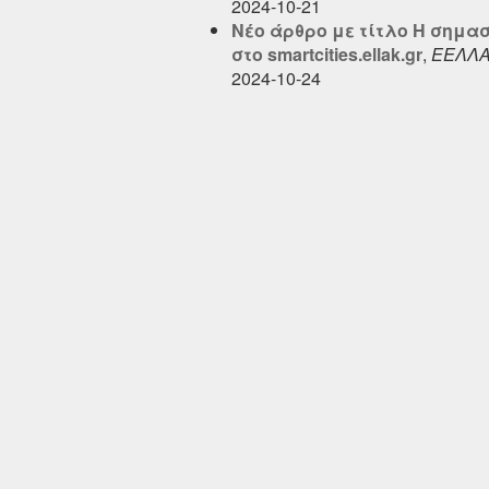
2024-10-21
Νέο άρθρο με τίτλο Η σημασ
στο smartcities.ellak.gr
,
ΕΕΛΛ
2024-10-24