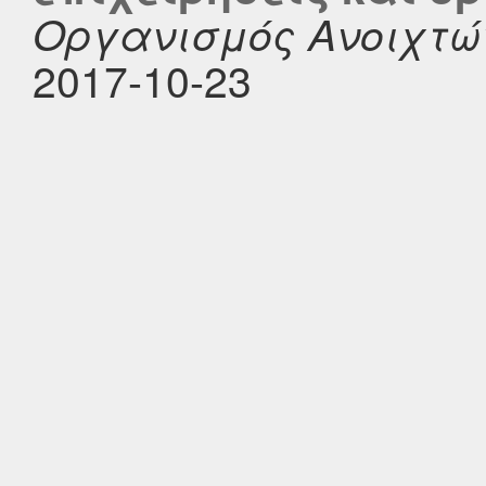
Οργανισμός Ανοιχτώ
2017-10-23