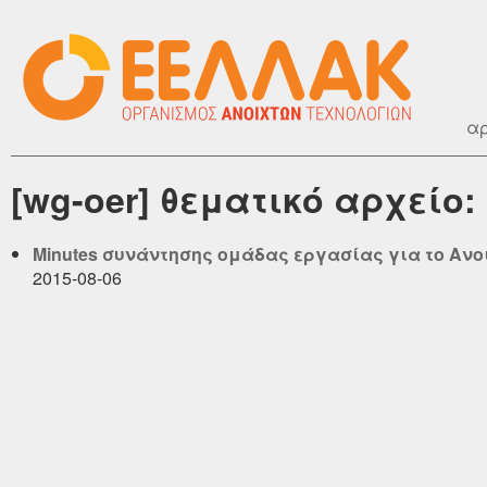
αρ
[wg-oer] θεματικό αρχείο:
Minutes συνάντησης ομάδας εργασίας για το Ανο
2015-08-06