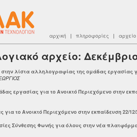
αρχική
|
πληροφορίες
|
αρχείο
λογιακό αρχείο: Δεκέμβριο
τε στην λίστα αλληλογραφίας της ομάδας εργασίας γ
ΕΩΡΓΙΟΣ
δας εργασίας για το Ανοικτό Περιεχόμενο στην εκπαί
για το Ανοικτό Περιεχόμενο στην εκπαίδευση 22/12/2
εσίες Σύνθεσης Φωνής για όλους στην νέα πλατφόρμα