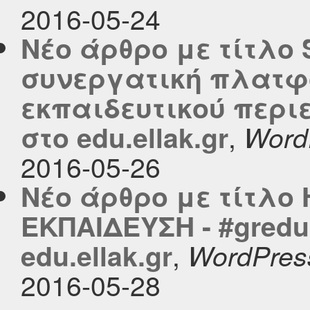
2016-05-24
Νέο άρθρο με τίτλο 
συνεργατική πλατφ
εκπαιδευτικού περι
,
στο edu.ellak.gr
Word
2016-05-26
Νέο άρθρο με τίτλο
ΕΚΠΑΙΔΕΥΣΗ - #gredu
,
edu.ellak.gr
WordPres
2016-05-28