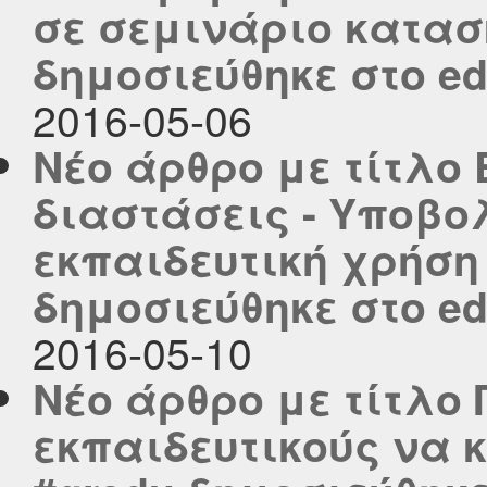
σε σεμινάριο κατασκ
δημοσιεύθηκε στο edu
2016-05-06
Νέο άρθρο με τίτλο 
διαστάσεις - Υποβο
εκπαιδευτική χρήση 5
δημοσιεύθηκε στο edu
2016-05-10
Νέο άρθρο με τίτλο
εκπαιδευτικούς να 