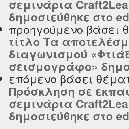
σεμινάρια Craft2Lea
δημοσιεύθηκε στο edu
προηγούμενο βάσει 
τίτλο Τα αποτελέσμ
διαγωνισμού «Φτιάξ
σεισμογράφο» δημοσι
επόμενο βάσει θέμα
Πρόσκληση σε εκπαι
σεμινάρια Craft2Lea
δημοσιεύθηκε στο edu