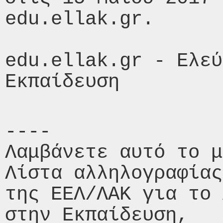
edu.ellak.gr.

edu.ellak.gr - Ελεύ
----

Λαμβάνετε αυτό το μ
Λίστα αλληλογραφίας
της ΕΕΛ/ΛΑΚ για το 