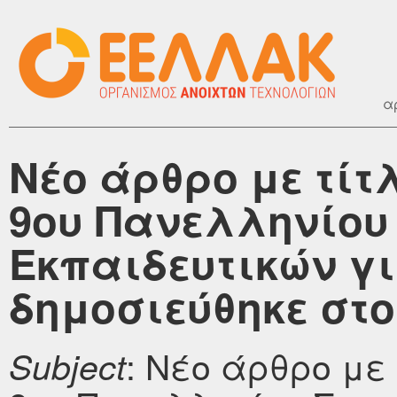
α
Νέο άρθρο με τίτ
9ου Πανελληνίου
Εκπαιδευτικών γι
δημοσιεύθηκε στο 
: Νέο άρθρο με
Subject