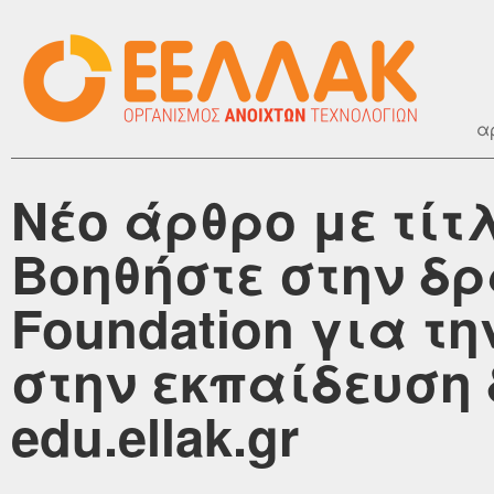
α
Νέο άρθρο με τίτ
Βοηθήστε στην δρ
Foundation για τ
στην εκπαίδευση 
edu.ellak.gr