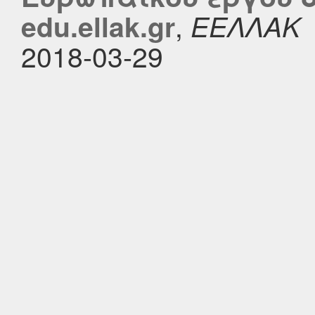
,
edu.ellak.gr
ΕΕΛΛΑΚ
2018-03-29