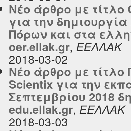
Νέο άρθρο με τίτλο 
για την δημιουργία
Πόρων και στα ελλη
,
oer.ellak.gr
ΕΕΛΛΑΚ
2018-03-02
Νέο άρθρο με τίτλο
Scientix για την εκπ
Σεπτεμβρίου 2018 δ
,
edu.ellak.gr
ΕΕΛΛΑΚ
2018-03-03