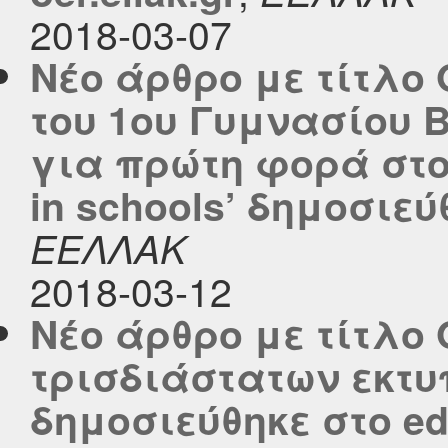
2018-03-07
Νέο άρθρο με τίτλο 
του 1ου Γυμνασίου 
για πρώτη φορά στο
in schools’ δημοσιεύθ
ΕΕΛΛΑΚ
2018-03-12
Νέο άρθρο με τίτλο
τρισδιάστατων εκτυ
δημοσιεύθηκε στο edu