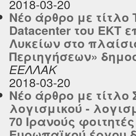
2018-03-20
Νέο άρθρο με τίτλο 
Datacenter του ΕΚΤ 
Λυκείων στο πλαίσι
Περιηγήσεων» δημοσι
ΕΕΛΛΑΚ
2018-03-20
Νέο άρθρο με τίτλο
λογισμικού - λογισ
70 Ιρανούς φοιτητές
Ευρωπαϊκού έργου δ