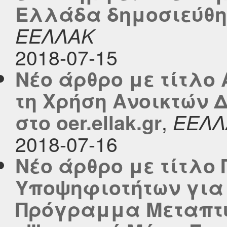
Ελλάδα δημοσιεύθηκε
ΕΕΛΛΑΚ
2018-07-15
Νέο άρθρο με τίτλ
τη Χρήση Ανοικτών 
,
στο oer.ellak.gr
ΕΕΛΛ
2018-07-16
Νέο άρθρο με τίτλο
Υποψηφιοτήτων για
Πρόγραμμα Μεταπτ