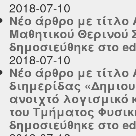
2018-07-10
Νέο άρθρο με τίτλο
Μαθητικού Θερινού
δημοσιεύθηκε στο edu
2018-07-10
Νέο άρθρο με τίτλο
διημερίδας «Δημιου
ανοιχτό λογισμικό κ
του Τμήματος Φυσική
δημοσιεύθηκε στο edu