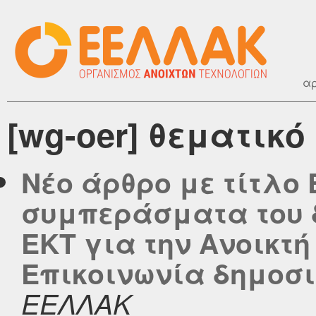
αρ
[wg-oer] θεματικό
Νέο άρθρο με τίτλο
συμπεράσματα του δ
ΕΚΤ για την Ανοικτή
Επικοινωνία δημοσιεύ
ΕΕΛΛΑΚ