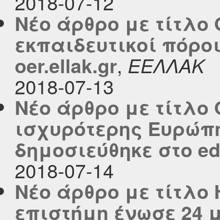
2018-07-12
Νέο άρθρο με τίτλο 
εκπαιδευτικοί πόρο
,
oer.ellak.gr
ΕΕΛΛΑΚ
2018-07-13
Νέο άρθρο με τίτλο
ισχυρότερης Ευρώπ
δημοσιεύθηκε στο edu
2018-07-14
Νέο άρθρο με τίτλο 
επιστήμη ένωσε 24 