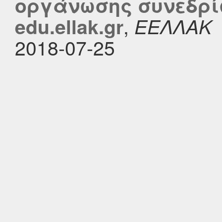
οργάνωσης συνεδρί
,
edu.ellak.gr
ΕΕΛΛΑΚ
2018-07-25