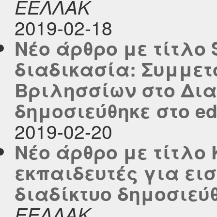
ΕΕΛΛΑΚ
2019-02-18
Νέο άρθρο με τίτλο
διαδικασία: Συμμετ
Βριλησσίων στο Δια
δημοσιεύθηκε στο edu
2019-02-20
Νέο άρθρο με τίτλο
εκπαιδευτές για ε
διαδίκτυο δημοσιεύθη
ΕΕΛΛΑΚ