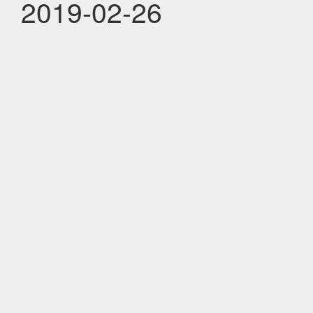
2019-02-26