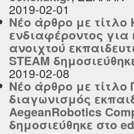
2019-02-01
Νέο άρθρο με τίτλ
ενδιαφέροντος για
ανοιχτού εκπαιδευτ
STEAM δημοσιεύθηκε 
2019-02-08
Νέο άρθρο με τίτλο
διαγωνισμός εκπαιδ
AegeanRobotics Comp
δημοσιεύθηκε στο edu