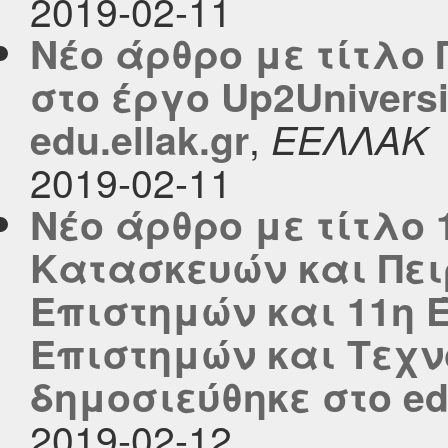
2019-02-11
Νέο άρθρο με τίτλο
στο έργο Up2Univers
,
edu.ellak.gr
ΕΕΛΛΑΚ
2019-02-11
Νέο άρθρο με τίτλο
Κατασκευών και Πε
Επιστημών και 11η 
Επιστημών και Τεχνο
δημοσιεύθηκε στο edu
2019-02-12