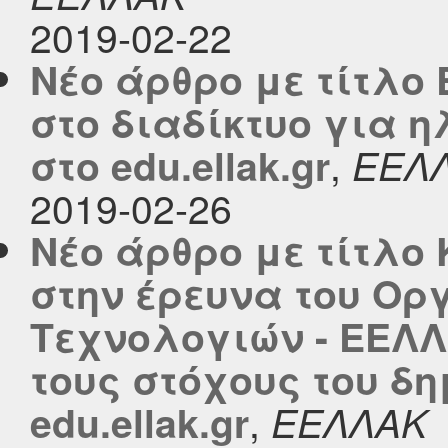
2019-02-22
Νέο άρθρο με τίτλ
στο διαδίκτυο για η
,
στο edu.ellak.gr
ΕΕΛ
2019-02-26
Νέο άρθρο με τίτλ
στην έρευνα του Ορ
Τεχνολογιών - ΕΕΛΛ
τους στόχους του δη
,
edu.ellak.gr
ΕΕΛΛΑΚ