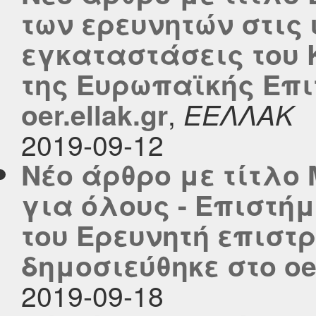
των ερευνητών στις
εγκαταστάσεις του 
της Ευρωπαϊκής Επι
,
oer.ellak.gr
ΕΕΛΛΑΚ
2019-09-12
Νέο άρθρο με τίτλο
για όλους - Eπιστήμ
του Ερευνητή επιστ
δημοσιεύθηκε στο oer
2019-09-18