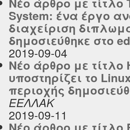
Νέο άρθρο με τίτλο 
System: ένα έργο αν
διαχείριση διπλωμ
δημοσιεύθηκε στο edu
2019-09-04
Νέο άρθρο με τίτλο
υποστηρίζει το Linu
περιοχής δημοσιεύθη
ΕΕΛΛΑΚ
2019-09-11
Νέο άρθρο με τίτλο