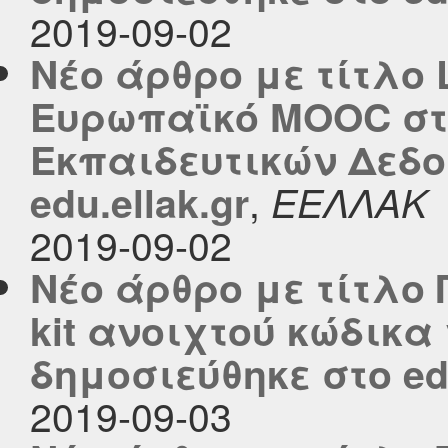
2019-09-02
Νέο άρθρο με τίτλο L
Ευρωπαϊκό MOOC στ
Εκπαιδευτικών Δεδο
,
edu.ellak.gr
ΕΕΛΛΑΚ
2019-09-02
Νέο άρθρο με τίτλο 
kit ανοιχτού κώδικα
δημοσιεύθηκε στο edu
2019-09-03