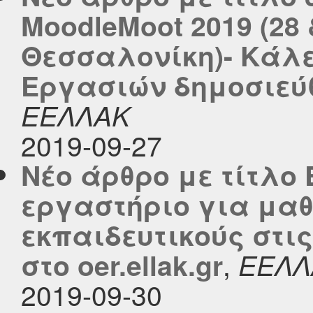
MoodleMoot 2019 (28 
Θεσσαλονίκη)- Κάλ
Εργασιών δημοσιεύθη
ΕΕΛΛΑΚ
2019-09-27
Νέο άρθρο με τίτλο 
εργαστήριο για μαθ
εκπαιδευτικούς στις
,
στο oer.ellak.gr
ΕΕΛΛ
2019-09-30