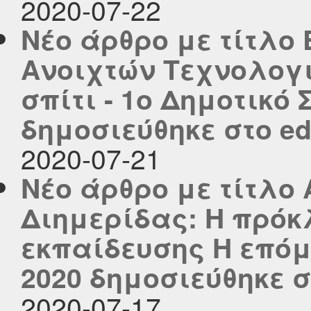
2020-07-22
Νέο άρθρο με τίτλο
Ανοιχτών Τεχνολογ
σπίτι - 1ο Δημοτικό
δημοσιεύθηκε στο edu
2020-07-21
Νέο άρθρο με τίτλο
Διημερίδας: Η πρόκ
εκπαίδευσης Η επόμ
2020 δημοσιεύθηκε στ
2020-07-17