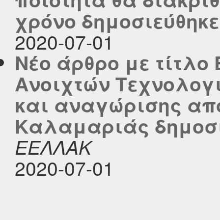
χρόνο δημοσιεύθηκε σ
2020-07-01
Νέο άρθρο με τίτλο
Ανοιχτών Τεχνολογι
και αναγώρισης απ
Καλαμαριάς δημοσιεύ
ΕΕΛΛΑΚ
2020-07-01