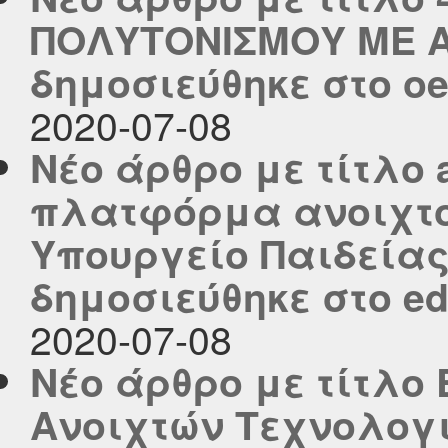
ΠΟΛΥΤΟΝΙΣΜΟΥ ΜΕ Α
δημοσιεύθηκε στο oer
2020-07-08
Νέο άρθρο με τίτλο a
πλατφόρμα ανοιχτο
Υπουργείο Παιδείας
δημοσιεύθηκε στο edu
2020-07-08
Νέο άρθρο με τίτλο
Ανοιχτών Τεχνολογι