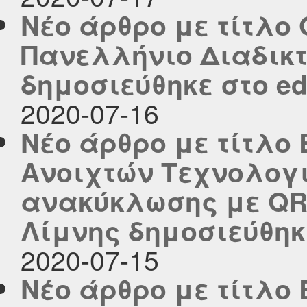
Νέο άρθρο με τίτλο
Πανελλήνιο Διαδικτ
δημοσιεύθηκε στο edu
2020-07-16
Νέο άρθρο με τίτλο
Ανοιχτών Τεχνολογι
ανακύκλωσης με QR
Λίμνης δημοσιεύθηκε 
2020-07-15
Νέο άρθρο με τίτλο