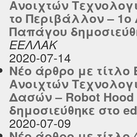
Ανοιχτών Τεχνολογ
το Περιβάλλον – 1ο
Παπάγου δημοσιεύθηκ
ΕΕΛΛΑΚ
2020-07-14
Νέο άρθρο με τίτλο
Ανοιχτών Τεχνολογι
Δασών – Robot Hood
δημοσιεύθηκε στο edu
2020-07-09
Νέο άρθρο με τίτλο