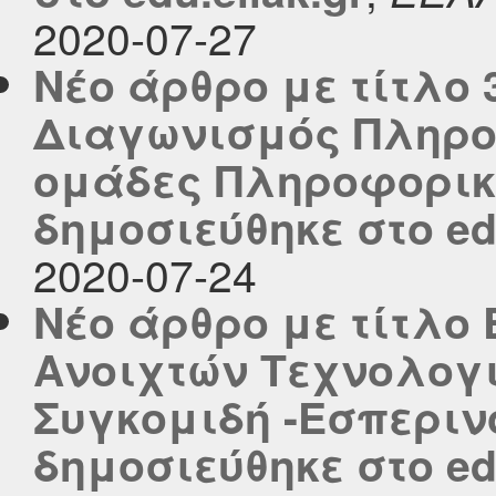
2020-07-27
Νέο άρθρο με τίτλο
Διαγωνισμός Πληροφ
ομάδες Πληροφορική
δημοσιεύθηκε στο edu
2020-07-24
Νέο άρθρο με τίτλο
Ανοιχτών Τεχνολογ
Συγκομιδή -Εσπεριν
δημοσιεύθηκε στο edu