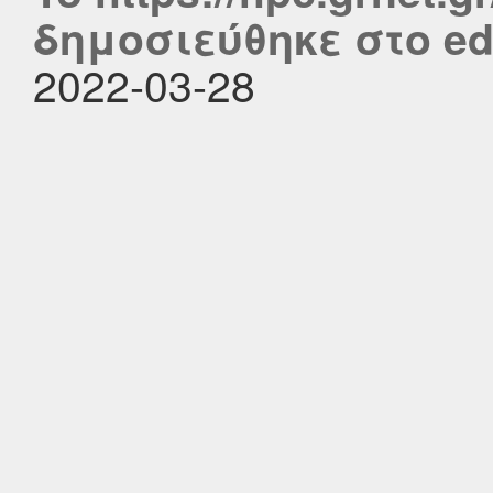
δημοσιεύθηκε στο edu
2022-03-28