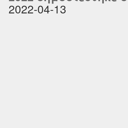
2022-04-13