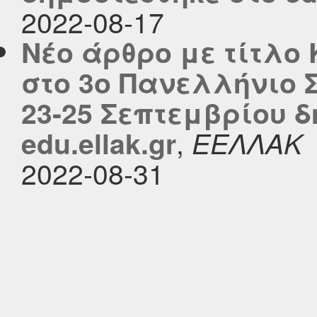
2022-08-17
Νέο άρθρο με τίτλ
στο 3ο Πανελλήνιο Σ
23-25 Σεπτεμβρίου δ
,
edu.ellak.gr
ΕΕΛΛΑΚ
2022-08-31