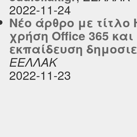
2022-11-24
Νέο άρθρο με τίτλο 
χρήση Office 365 και
εκπαίδευση δημοσιεύ
ΕΕΛΛΑΚ
2022-11-23