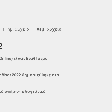
|
ημ. αρχείο
|
θεμ. αρχείο
2
Online) είναι διαθέσιμο
eMoot 2022 δημοσιεύθηκε στο
κό υπέρ-υπολογιστικό