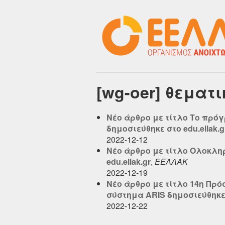
[wg-oer] θεματ
Νέο άρθρο με τίτλο Το πρόγρ
δημοσιεύθηκε στο edu.ellak.g
2022-12-12
Νέο άρθρο με τίτλο Ολοκληρ
edu.ellak.gr
,
ΕΕΛΛΑΚ
2022-12-19
Νέο άρθρο με τίτλο 14η Πρ
σύστημα ARIS δημοσιεύθηκε σ
2022-12-22