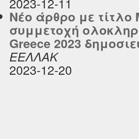
2023-12-11
Νέο άρθρο με τίτλο
συμμετοχή ολοκληρώ
Greece 2023 δημοσιεύ
ΕΕΛΛΑΚ
2023-12-20