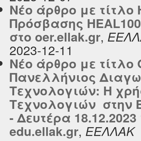
Νέο άρθρο με τίτλο 
Πρόσβασης HEAL1000
,
στο oer.ellak.gr
ΕΕΛΛ
2023-12-11
Νέο άρθρο με τίτλο O
Πανελλήνιος Διαγω
Τεχνολογιών: Η χρή
Τεχνολογιών στην 
- Δευτέρα 18.12.2023
,
edu.ellak.gr
ΕΕΛΛΑΚ