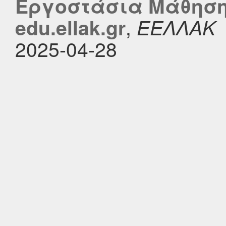
Εργοστάσια Μάθηση
,
edu.ellak.gr
ΕΕΛΛΑΚ
2025-04-28