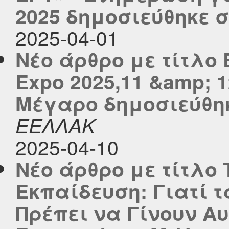
2025 δημοσιεύθηκε στ
2025-04-01
Νέο άρθρο με τίτλο 
Expo 2025,11 &amp; 
Μέγαρο δημοσιεύθηκε
ΕΕΛΛΑΚ
2025-04-10
Νέο άρθρο με τίτλο
Εκπαίδευση: Γιατί 
Πρέπει να Γίνουν Α