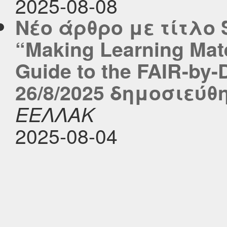
2025-08-08
Νέο άρθρο με τίτλο 
“Making Learning Mate
Guide to the FAIR-by
26/8/2025 δημοσιεύθη
ΕΕΛΛΑΚ
2025-08-04