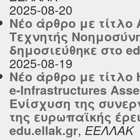
2025-08-20
Νέο άρθρο με τίτλο
Τεχνητής Νοημοσύνη
δημοσιεύθηκε στο edu
2025-08-19
Νέο άρθρο με τίτλο 
e-Infrastructures As
Ενίσχυση της συνερ
της ευρωπαϊκής έρε
,
edu.ellak.gr
ΕΕΛΛΑΚ