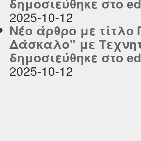
δημοσιεύθηκε στο edu
2025-10-12
Νέο άρθρο με τίτλο
Δάσκαλο” με Τεχνη
δημοσιεύθηκε στο edu
2025-10-12