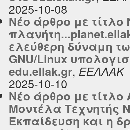
2025-10-08
Νέο άρθρο με τίτλο 
πλανήτη...planet.ella
ελεύθερη δύναμη τ
GNU/Linux υπολογισ
,
edu.ellak.gr
ΕΕΛΛΑΚ
2025-10-10
Νέο άρθρο με τίτλο
Μοντέλα Τεχνητής 
Εκπαίδευση και η δ