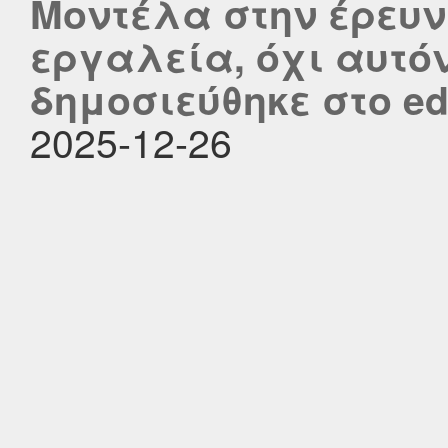
Μοντέλα στην έρευν
εργαλεία, όχι αυτό
δημοσιεύθηκε στο edu
2025-12-26