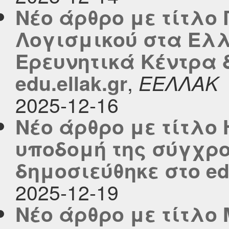
Νέο άρθρο με τίτλο
Λογισμικού στα Ελλ
Ερευνητικά Κέντρα 
,
edu.ellak.gr
ΕΕΛΛΑΚ
2025-12-16
Νέο άρθρο με τίτλο
υποδομή της σύγχρ
δημοσιεύθηκε στο edu
2025-12-19
Νέο άρθρο με τίτλ