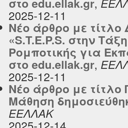
,
στο edu.ellak.gr
ΕΕΛ
2025-12-11
Νέο άρθρο με τίτλο
«S.T.E.P.S. στην Τά
Ρομποτικής για Εκπ
,
στο edu.ellak.gr
ΕΕΛ
2025-12-11
Νέο άρθρο με τίτλο 
Μάθηση δημοσιεύθηκε
ΕΕΛΛΑΚ
2025-12-14