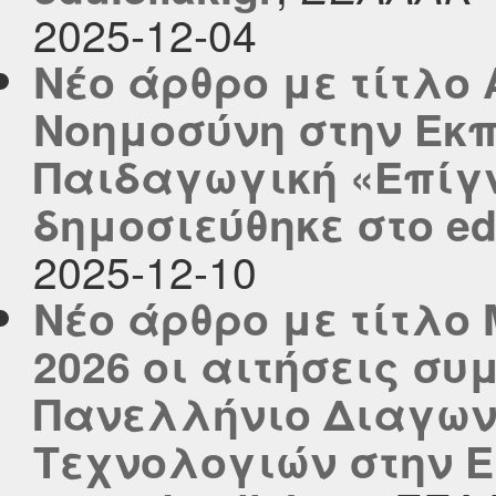
2025-12-04
Νέο άρθρο με τίτλο
Νοημοσύνη στην Εκπ
Παιδαγωγική «Επίγ
δημοσιεύθηκε στο edu
2025-12-10
Νέο άρθρο με τίτλο 
2026 οι αιτήσεις συ
Πανελλήνιο Διαγων
Τεχνολογιών στην 