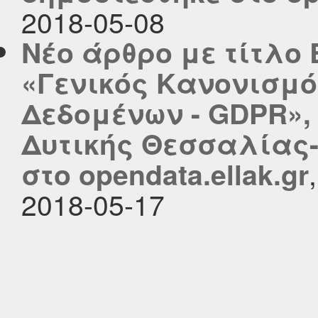
2018-05-08
Νέο άρθρο με τίτλο
«Γενικός Κανονισμ
Δεδομένων - GDPR», 
Δυτικής Θεσσαλίας- 
στο opendata.ellak.gr
2018-05-17